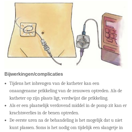
Bijwerkingen/complicaties
Tijdens het inbrengen van de katheter kan een
onaangename prikkeling van de zenuwen optreden. Als de
katheter op zijn plaats ligt, verdwijnt die prikkeling.
Als er een plaatselijk verdovend middel in de pomp zit kan er
krachtsverlies in de benen optreden.
De eerste uren na de behandeling is het mogelijk dat u niet
kunt plassen. Soms is het nodig om tijdelijk een slangetje in