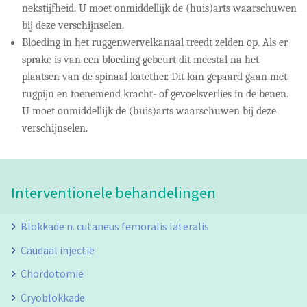
nekstijfheid. U moet onmiddellijk de (huis)arts waarschuwen
bij deze verschijnselen.
Bloeding in het ruggenwervelkanaal treedt zelden op. Als er
sprake is van een bloeding gebeurt dit meestal na het
plaatsen van de spinaal katether. Dit kan gepaard gaan met
rugpijn en toenemend kracht- of gevoelsverlies in de benen.
U moet onmiddellijk de (huis)arts waarschuwen bij deze
verschijnselen.
Interventionele behandelingen
Blokkade n. cutaneus femoralis lateralis
Caudaal injectie
Chordotomie
Cryoblokkade