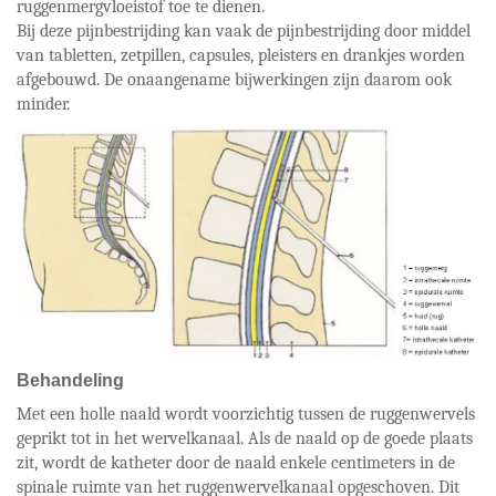
ruggenmergvloeistof toe te dienen.
Bij deze pijnbestrijding kan vaak de pijnbestrijding door middel
van tabletten, zetpillen, capsules, pleisters en drankjes worden
afgebouwd. De onaangename bijwerkingen zijn daarom ook
minder.
Behandeling
Met een holle naald wordt voorzichtig tussen de ruggenwervels
geprikt tot in het wervelkanaal. Als de naald op de goede plaats
zit, wordt de katheter door de naald enkele centimeters in de
spinale ruimte van het ruggenwervelkanaal opgeschoven. Dit