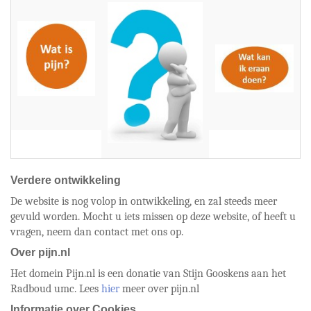
Verdere ontwikkeling
De website is nog volop in ontwikkeling, en zal steeds meer
gevuld worden. Mocht u iets missen op deze website, of heeft u
vragen, neem dan contact met ons op.
Over pijn.nl
Het domein Pijn.nl is een donatie van Stijn Gooskens aan het
Radboud umc. Lees
hier
meer over pijn.nl
Informatie over Cookies