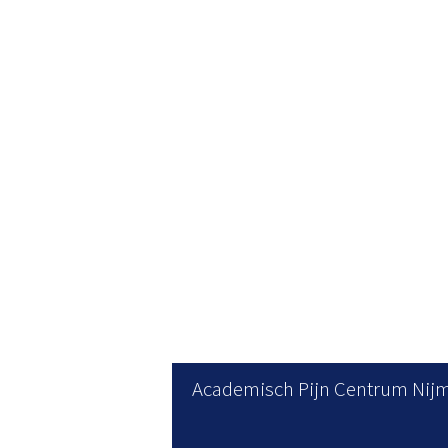
Academisch Pijn Centrum Nij