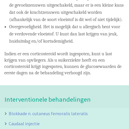
de gevoelszenuwen uitgeschakeld, maar er is een kleine kans
dat ook de krachtzenuwen uitgeschakeld worden
(afhankelijk van de soort vloeistof is dit wel of niet tijdelijk).
Overgevoeligheid. Het is mogelijk dat u allergisch bent voor
de verdovende vloeistof. U kunt dan last krijgen van jeuk,
huiduitslag en/of kortademigheid.
Indien er een corticosteroïd wordt ingespoten, kunt u last
krijgen van opvliegers. Als u suikerziekte heeft en een
corticosteroïd krijgt ingespoten, kunnen de glucosewaarden de
eerste dagen na de behandeling verhoogd zijn.
Interventionele behandelingen
Blokkade n. cutaneus femoralis lateralis
Caudaal injectie