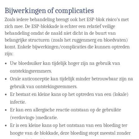
Bijwerkingen of complicaties
Zoals iedere behandeling brengt ook het ESP-blok risico’s met
zich mee. De ESP-blokkade is echter een relatief veilige
behandeling omdat de naald niet dicht in de buurt van
belangrijke structuren (zoals het ruggenmerg en bloedvaten)
komt. Enkele bijwerkingen/complicaties die kunnen optreden
zijn:
Uw bloedsuiker kan tijdelijk hoger zijn na gebruik van
ontstekingsremmers.
Orale anticonceptie kan tijdelijk minder betrouwbaar zijn na
gebruik van ontstekingsremmers.
Er bestaat en kleine kans op het optreden van een (lokale)
infectie.
Er kan een allergische reactie ontstaan op de gebruikte
(verdovings-)medicatie.
Er is een kleine kans op het ontstaan van een bloeding ter
hoogte van de blokkade, deze bloeding stopt meestal zonder