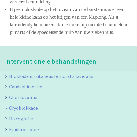
verdere behandeling.
Bij een blokkade op het niveau van de borstkans is er een
hele kleine kans op het krijgen van een klaplong. Als u
kortademig bent, neem dan contact op met de behandelend
pijnarts of de spoedeisende hulp van uw ziekenhuis.
Interventionele behandelingen
Blokkade n. cutaneus femoralis lateralis
Caudaal injectie
Chordotomie
Cryoblokkade
Discografie
Epiduroscopie