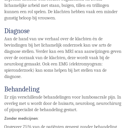
lichamelijke arbeid met staan, buigen, tillen en trillingen
kunnen een rol spelen. De klachten hebben vaak een minder
gunstig beloop bij vrouwen.
Diagnose
Aan de hand van uw verhaal over de klachten én de
bevindingen bij het lichamelijk onderzoek kan uw arts de
diagnose stellen. Verder kan een MRI scan aanwijzingen geven
over de oorzaak van de klachten, deze wordt vaak bij de
neuroloog gemaakt. Ook een EMG (elektromyogram:
spieronderzoek) kan soms helpen bij het stellen van de
diagnose.
Behandeling
Er zijn verschillende behandelingen voor lumbosacrale pijn. In
overleg met u wordt door de huisarts, neuroloog, neurochirurg
of pijnspecialist de behandeling gestart.
Zonder medicijnen
:
Ongeveer 75% van de patiënten geneest zonder behandeling