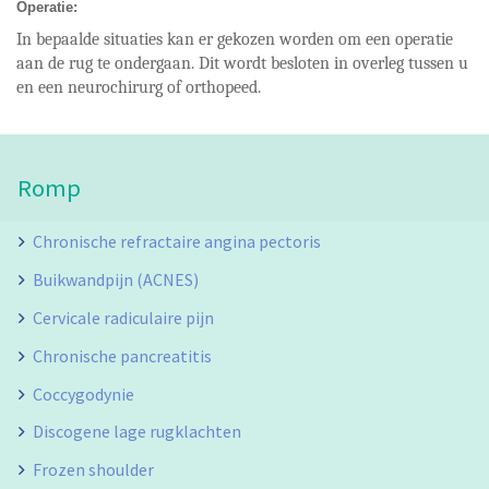
Operatie:
In bepaalde situaties kan er gekozen worden om een operatie
aan de rug te ondergaan. Dit wordt besloten in overleg tussen u
en een neurochirurg of orthopeed.
Romp
Chronische refractaire angina pectoris
Buikwandpijn (ACNES)
Cervicale radiculaire pijn
Chronische pancreatitis
Coccygodynie
Discogene lage rugklachten
Frozen shoulder