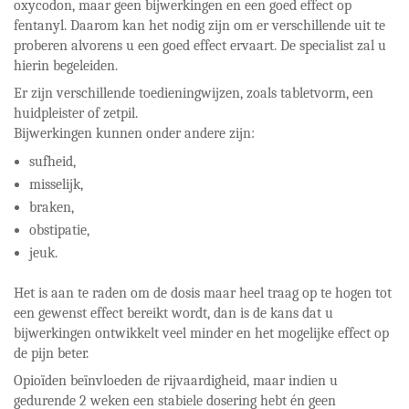
oxycodon, maar geen bijwerkingen en een goed effect op
fentanyl. Daarom kan het nodig zijn om er verschillende uit te
proberen alvorens u een goed effect ervaart. De specialist zal u
hierin begeleiden.
Er zijn verschillende toedieningwijzen, zoals tabletvorm, een
huidpleister of zetpil.
Bijwerkingen kunnen onder andere zijn:
sufheid,
misselijk,
braken,
obstipatie,
jeuk.
Het is aan te raden om de dosis maar heel traag op te hogen tot
een gewenst effect bereikt wordt, dan is de kans dat u
bijwerkingen ontwikkelt veel minder en het mogelijke effect op
de pijn beter.
Opioïden beïnvloeden de rijvaardigheid, maar indien u
gedurende 2 weken een stabiele dosering hebt én geen