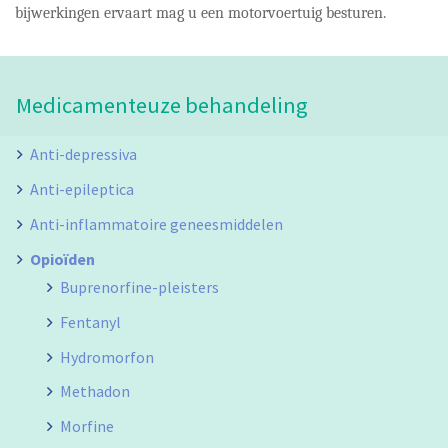
bijwerkingen ervaart mag u een motorvoertuig besturen.
Medicamenteuze behandeling
Anti-depressiva
Anti-epileptica
Anti-inflammatoire geneesmiddelen
Opioïden
Buprenorfine-pleisters
Fentanyl
Hydromorfon
Methadon
Morfine